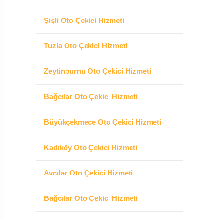
Şişli Oto Çekici Hizmeti
Tuzla Oto Çekici Hizmeti
Zeytinburnu Oto Çekici Hizmeti
Bağcılar Oto Çekici Hizmeti
Büyükçekmece Oto Çekici Hizmeti
Kadıköy Oto Çekici Hizmeti
Avcılar Oto Çekici Hizmeti
Bağcılar Oto Çekici Hizmeti