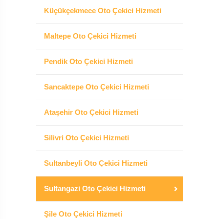
Küçükçekmece Oto Çekici Hizmeti
Maltepe Oto Çekici Hizmeti
Pendik Oto Çekici Hizmeti
Sancaktepe Oto Çekici Hizmeti
Ataşehir Oto Çekici Hizmeti
Silivri Oto Çekici Hizmeti
Sultanbeyli Oto Çekici Hizmeti
Sultangazi Oto Çekici Hizmeti
Şile Oto Çekici Hizmeti