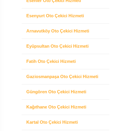
Esenler Oto Çekici Hizmeti
Esenyurt Oto Çekici Hizmeti
Arnavutköy Oto Çekici Hizmeti
Eyüpsultan Oto Çekici Hizmeti
Fatih Oto Çekici Hizmeti
Gaziosmanpaşa Oto Çekici Hizmeti
Güngören Oto Çekici Hizmeti
Kağıthane Oto Çekici Hizmeti
Kartal Oto Çekici Hizmeti