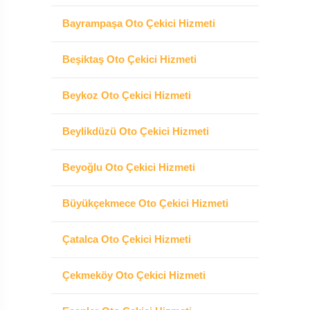
Bayrampaşa Oto Çekici Hizmeti
Beşiktaş Oto Çekici Hizmeti
Beykoz Oto Çekici Hizmeti
Beylikdüzü Oto Çekici Hizmeti
Beyoğlu Oto Çekici Hizmeti
Büyükçekmece Oto Çekici Hizmeti
Çatalca Oto Çekici Hizmeti
Çekmeköy Oto Çekici Hizmeti