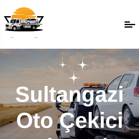
Sultangazi
Oto Çekici