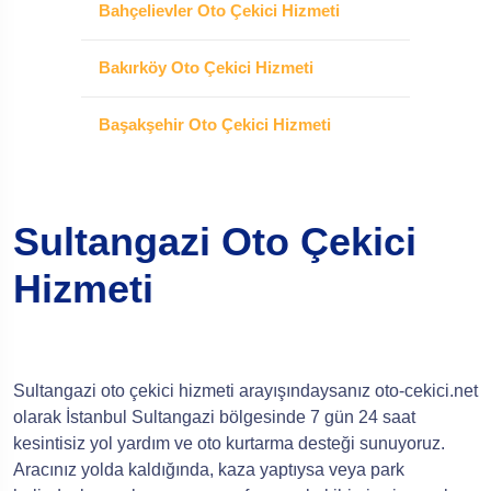
Bahçelievler Oto Çekici Hizmeti
Bakırköy Oto Çekici Hizmeti
Başakşehir Oto Çekici Hizmeti
Sultangazi Oto Çekici
Hizmeti
Sultangazi oto çekici hizmeti arayışındaysanız oto-cekici.net
olarak İstanbul Sultangazi bölgesinde 7 gün 24 saat
kesintisiz yol yardım ve oto kurtarma desteği sunuyoruz.
Aracınız yolda kaldığında, kaza yaptıysa veya park