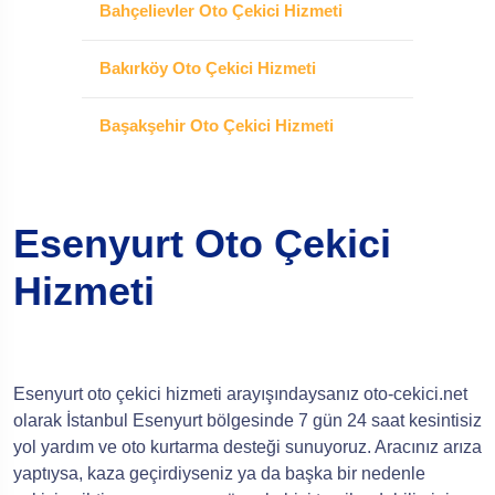
Bahçelievler Oto Çekici Hizmeti
Bakırköy Oto Çekici Hizmeti
Başakşehir Oto Çekici Hizmeti
Esenyurt Oto Çekici
Hizmeti
Esenyurt oto çekici hizmeti arayışındaysanız oto-cekici.net
olarak İstanbul Esenyurt bölgesinde 7 gün 24 saat kesintisiz
yol yardım ve oto kurtarma desteği sunuyoruz. Aracınız arıza
yaptıysa, kaza geçirdiyseniz ya da başka bir nedenle