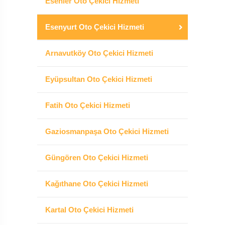
Esenler Oto Çekici Hizmeti
Esenyurt Oto Çekici Hizmeti
Arnavutköy Oto Çekici Hizmeti
Eyüpsultan Oto Çekici Hizmeti
Fatih Oto Çekici Hizmeti
Gaziosmanpaşa Oto Çekici Hizmeti
Güngören Oto Çekici Hizmeti
Kağıthane Oto Çekici Hizmeti
Kartal Oto Çekici Hizmeti