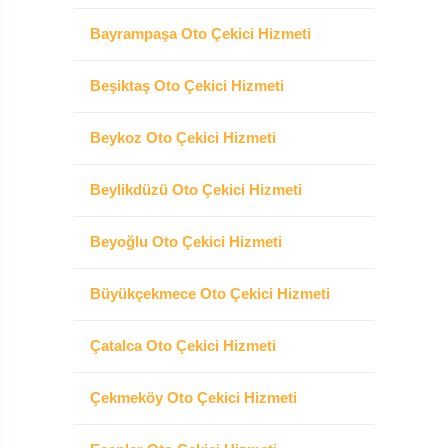
Bayrampaşa Oto Çekici Hizmeti
Beşiktaş Oto Çekici Hizmeti
Beykoz Oto Çekici Hizmeti
Beylikdüzü Oto Çekici Hizmeti
Beyoğlu Oto Çekici Hizmeti
Büyükçekmece Oto Çekici Hizmeti
Çatalca Oto Çekici Hizmeti
Çekmeköy Oto Çekici Hizmeti