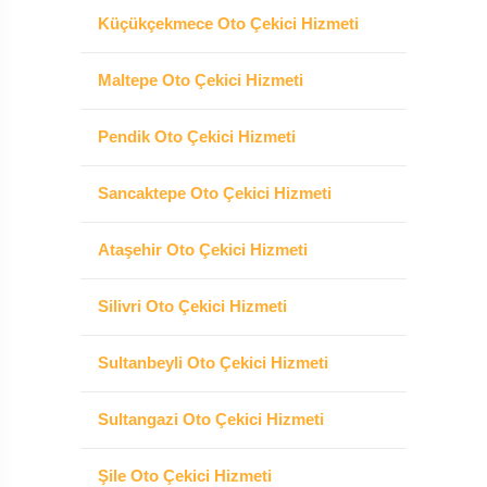
Küçükçekmece Oto Çekici Hizmeti
Maltepe Oto Çekici Hizmeti
Pendik Oto Çekici Hizmeti
Sancaktepe Oto Çekici Hizmeti
Ataşehir Oto Çekici Hizmeti
Silivri Oto Çekici Hizmeti
Sultanbeyli Oto Çekici Hizmeti
Sultangazi Oto Çekici Hizmeti
Şile Oto Çekici Hizmeti