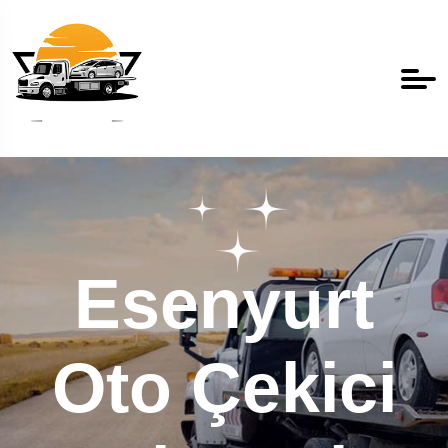
Esenyurt
Oto Çekici