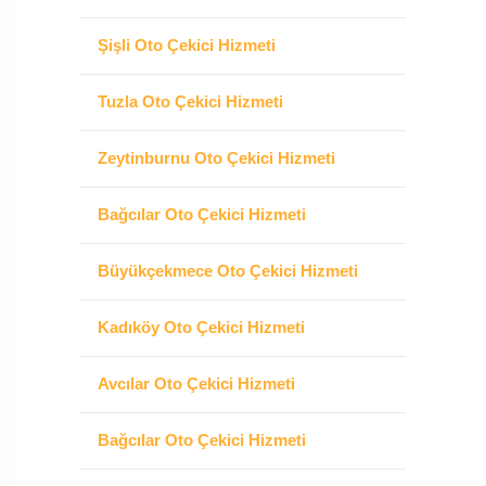
Şişli Oto Çekici Hizmeti
Tuzla Oto Çekici Hizmeti
Zeytinburnu Oto Çekici Hizmeti
Bağcılar Oto Çekici Hizmeti
Büyükçekmece Oto Çekici Hizmeti
Kadıköy Oto Çekici Hizmeti
Avcılar Oto Çekici Hizmeti
Bağcılar Oto Çekici Hizmeti