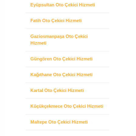
Eyüpsultan Oto Çekici Hizmeti
Fatih Oto Çekici Hizmeti
Gaziosmanpaşa Oto Çekici
Hizmeti
Güngören Oto Çekici Hizmeti
Kağıthane Oto Çekici Hizmeti
Kartal Oto Çekici Hizmeti
Küçükçekmece Oto Çekici Hizmeti
Maltepe Oto Çekici Hizmeti