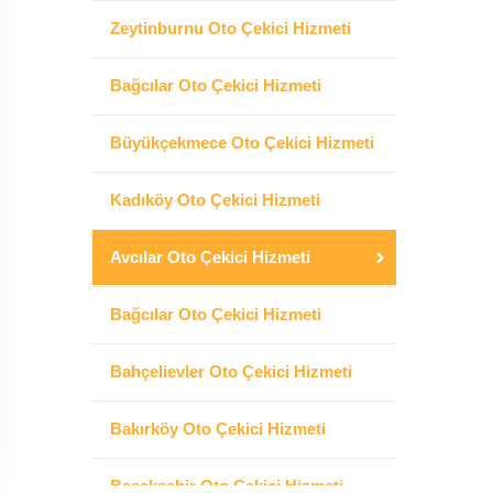
Zeytinburnu Oto Çekici Hizmeti
Bağcılar Oto Çekici Hizmeti
Büyükçekmece Oto Çekici Hizmeti
Kadıköy Oto Çekici Hizmeti
Avcılar Oto Çekici Hizmeti
Bağcılar Oto Çekici Hizmeti
Bahçelievler Oto Çekici Hizmeti
Bakırköy Oto Çekici Hizmeti
Başakşehir Oto Çekici Hizmeti