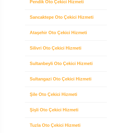
Pendik Oto Çekici Hizmeti
Sancaktepe Oto Çekici Hizmeti
Ataşehir Oto Çekici Hizmeti
Silivri Oto Çekici Hizmeti
Sultanbeyli Oto Çekici Hizmeti
Sultangazi Oto Çekici Hizmeti
Şile Oto Çekici Hizmeti
Şişli Oto Çekici Hizmeti
Tuzla Oto Çekici Hizmeti