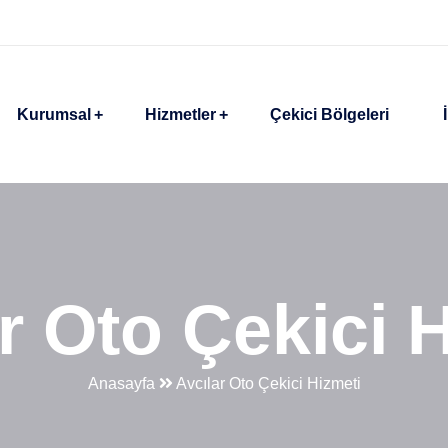
Kurumsal
Hizmetler
Çekici Bölgeleri
r Oto Çekici 
Anasayfa
Avcılar Oto Çekici Hizmeti