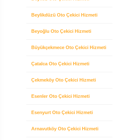
Beylikdüzü Oto Çekici Hizmeti
Beyoğlu Oto Çekici Hizmeti
Büyükçekmece Oto Çekici Hizmeti
Çatalca Oto Çekici Hizmeti
Çekmeköy Oto Çekici Hizmeti
Esenler Oto Çekici Hizmeti
Esenyurt Oto Çekici Hizmeti
Arnavutköy Oto Çekici Hizmeti