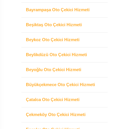
Bayrampaşa Oto Çekici Hizmeti
Beşiktaş Oto Çekici Hizmeti
Beykoz Oto Çekici Hizmeti
Beylikdüzü Oto Çekici Hizmeti
Beyoğlu Oto Çekici Hizmeti
Büyükçekmece Oto Çekici Hizmeti
Çatalca Oto Çekici Hizmeti
Çekmeköy Oto Çekici Hizmeti