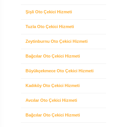
Şişli Oto Çekici Hizmeti
Tuzla Oto Çekici Hizmeti
Zeytinburnu Oto Çekici Hizmeti
Bağcılar Oto Çekici Hizmeti
Büyükçekmece Oto Çekici Hizmeti
Kadıköy Oto Çekici Hizmeti
Avcılar Oto Çekici Hizmeti
Bağcılar Oto Çekici Hizmeti