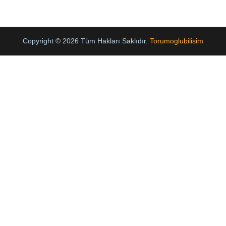
Copyright © 2026 Tüm Hakları Saklıdır.
Torumoglubilisim