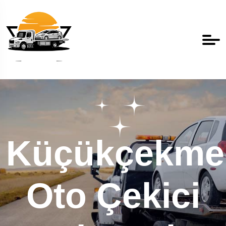
Küçükçekme
Oto Çekici