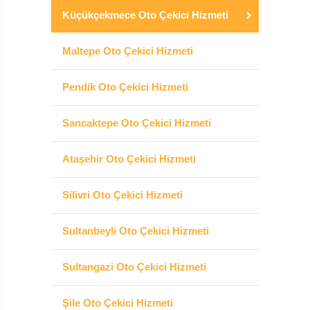
Küçükçekmece Oto Çekici Hizmeti
Maltepe Oto Çekici Hizmeti
Pendik Oto Çekici Hizmeti
Sancaktepe Oto Çekici Hizmeti
Ataşehir Oto Çekici Hizmeti
Silivri Oto Çekici Hizmeti
Sultanbeyli Oto Çekici Hizmeti
Sultangazi Oto Çekici Hizmeti
Şile Oto Çekici Hizmeti