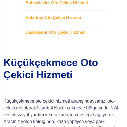
Bahçelievler Oto Çekici Hizmeti
Bakırköy Oto Çekici Hizmeti
Başakşehir Oto Çekici Hizmeti
Küçükçekmece Oto
Çekici Hizmeti
Küçükçekmece oto çekici hizmeti arayışındaysanız, oto-
cekici.net olarak İstanbul Küçükçekmece bölgesinde 7/24
kesintisiz yol yardım ve oto kurtarma desteği sağlıyoruz.
Aracınız yolda kaldığında, kaza yaptıysa veya park