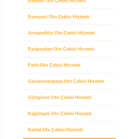
Esenler Oto Çekici Hizmeti
Esenyurt Oto Çekici Hizmeti
Arnavutköy Oto Çekici Hizmeti
Eyüpsultan Oto Çekici Hizmeti
Fatih Oto Çekici Hizmeti
Gaziosmanpaşa Oto Çekici Hizmeti
Güngören Oto Çekici Hizmeti
Kağıthane Oto Çekici Hizmeti
Kartal Oto Çekici Hizmeti