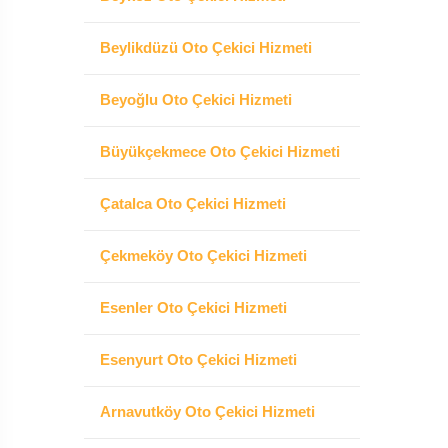
Beylikdüzü Oto Çekici Hizmeti
Beyoğlu Oto Çekici Hizmeti
Büyükçekmece Oto Çekici Hizmeti
Çatalca Oto Çekici Hizmeti
Çekmeköy Oto Çekici Hizmeti
Esenler Oto Çekici Hizmeti
Esenyurt Oto Çekici Hizmeti
Arnavutköy Oto Çekici Hizmeti