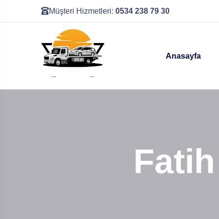
Müşteri Hizmetleri:
0534 238 79 30
Anasayfa
Fatih