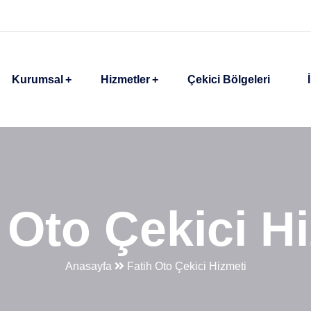
Kurumsal
Hizmetler
Çekici Bölgeleri
 Oto Çekici H
Anasayfa
Fatih Oto Çekici Hizmeti