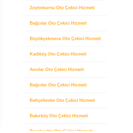
Zeytinburnu Oto Çekici Hizmeti
Bağcılar Oto Çekici Hizmeti
Büyükçekmece Oto Çekici Hizmeti
Kadıköy Oto Çekici Hizmeti
Avcılar Oto Çekici Hizmeti
Bağcılar Oto Çekici Hizmeti
Bahçelievler Oto Çekici Hizmeti
Bakırköy Oto Çekici Hizmeti
Başakşehir Oto Çekici Hizmeti