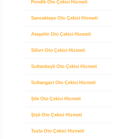
Pendik Oto Çekici Hizmeti
Sancaktepe Oto Çekici Hizmeti
Ataşehir Oto Çekici Hizmeti
Silivri Oto Çekici Hizmeti
Sultanbeyli Oto Çekici Hizmeti
Sultangazi Oto Çekici Hizmeti
Şile Oto Çekici Hizmeti
Şişli Oto Çekici Hizmeti
Tuzla Oto Çekici Hizmeti