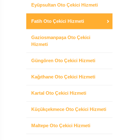
Eyüpsultan Oto Çekici Hizmeti
Fatih Oto Çekici Hizmeti
Gaziosmanpaşa Oto Çekici
Hizmeti
Güngören Oto Çekici Hizmeti
Kağıthane Oto Çekici Hizmeti
Kartal Oto Çekici Hizmeti
Küçükçekmece Oto Çekici Hizmeti
Maltepe Oto Çekici Hizmeti