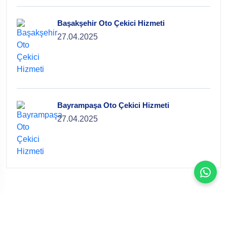
Başakşehir Oto Çekici Hizmeti
27.04.2025
Bayrampaşa Oto Çekici Hizmeti
27.04.2025