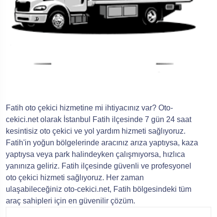
Fatih oto çekici hizmetine mi ihtiyacınız var? Oto-
cekici.net olarak İstanbul Fatih ilçesinde 7 gün 24 saat
kesintisiz oto çekici ve yol yardım hizmeti sağlıyoruz.
Fatih'in yoğun bölgelerinde aracınız arıza yaptıysa, kaza
yaptıysa veya park halindeyken çalışmıyorsa, hızlıca
yanınıza geliriz. Fatih ilçesinde güvenli ve profesyonel
oto çekici hizmeti sağlıyoruz. Her zaman
ulaşabileceğiniz oto-cekici.net, Fatih bölgesindeki tüm
araç sahipleri için en güvenilir çözüm.