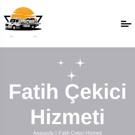
Fatih Çekici
Hizmeti
Anasayfa
Fatih Çekici Hizmeti