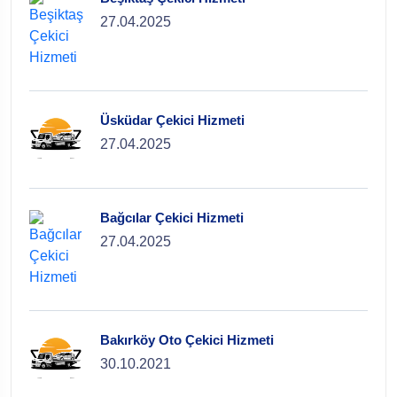
27.04.2025
Üsküdar Çekici Hizmeti
27.04.2025
Bağcılar Çekici Hizmeti
27.04.2025
Bakırköy Oto Çekici Hizmeti
30.10.2021