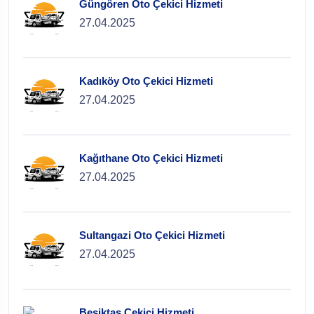
Güngören Oto Çekici Hizmeti
27.04.2025
Kadıköy Oto Çekici Hizmeti
27.04.2025
Kağıthane Oto Çekici Hizmeti
27.04.2025
Sultangazi Oto Çekici Hizmeti
27.04.2025
Beşiktaş Çekici Hizmeti