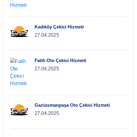
Kadıköy Çekici Hizmeti
27.04.2025
Fatih Oto Çekici Hizmeti
27.04.2025
Gaziosmanpaşa Oto Çekici Hizmeti
27.04.2025