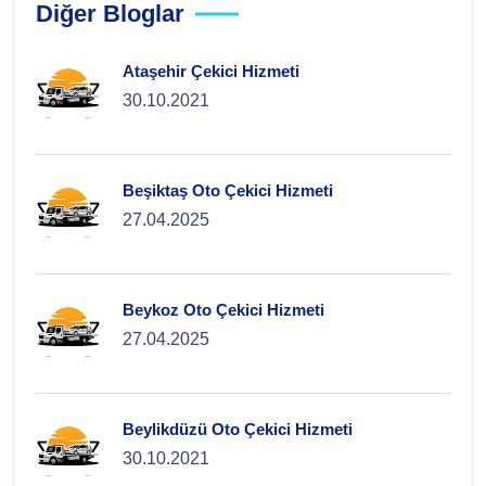
Diğer Bloglar
Ataşehir Çekici Hizmeti
30.10.2021
Beşiktaş Oto Çekici Hizmeti
27.04.2025
Beykoz Oto Çekici Hizmeti
27.04.2025
Beylikdüzü Oto Çekici Hizmeti
30.10.2021