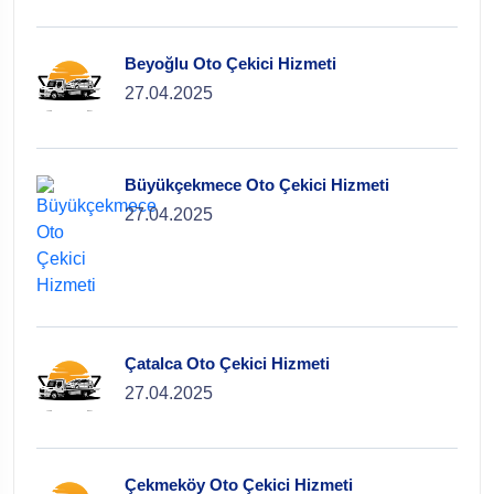
Beyoğlu Oto Çekici Hizmeti
27.04.2025
Büyükçekmece Oto Çekici Hizmeti
27.04.2025
Çatalca Oto Çekici Hizmeti
27.04.2025
Çekmeköy Oto Çekici Hizmeti