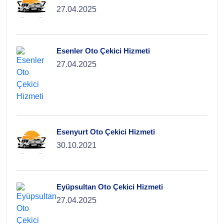
27.04.2025
Esenler Oto Çekici Hizmeti
27.04.2025
Esenyurt Oto Çekici Hizmeti
30.10.2021
Eyüpsultan Oto Çekici Hizmeti
27.04.2025